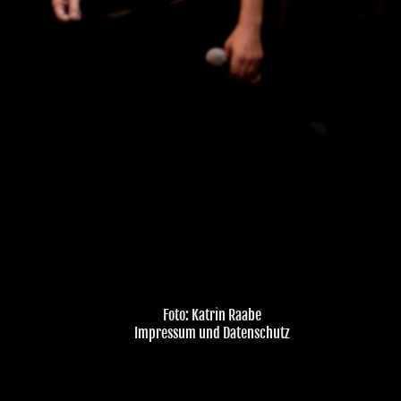
Foto: Katrin Raabe
Impressum und Datenschutz